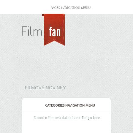
PAGES NAVIGATION MENU
FILMOVÉ NOVINKY
CATEGORIES NAVIGATION MENU
Domů
»
Filmová databáze
»
Tango libre