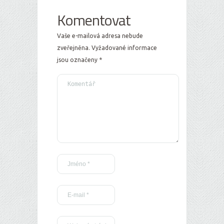
Komentovat
Vaše e-mailová adresa nebude
zveřejněna.
Vyžadované informace
jsou označeny
*