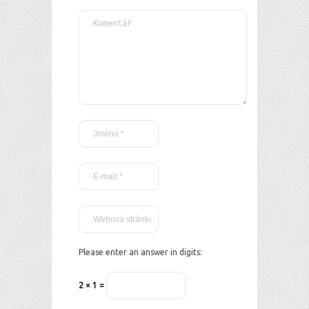
Please enter an answer in digits:
2 × 1 =