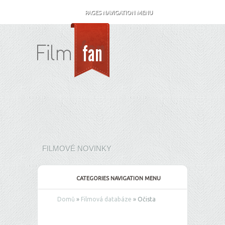
PAGES NAVIGATION MENU
FILMOVÉ NOVINKY
CATEGORIES NAVIGATION MENU
Domů
»
Filmová databáze
»
Očista