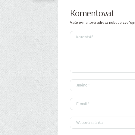
Komentovat
Vaše e-mailová adresa nebude zveřej