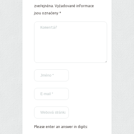
zveřejněna.
Vyžadované informace
jsou označeny
*
Please enter an answer in digits: