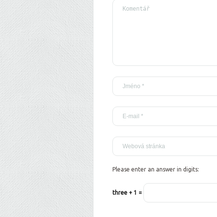
Please enter an answer in digits:
three + 1 =