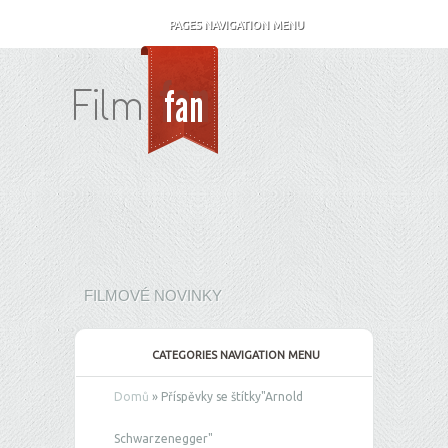
PAGES NAVIGATION MENU
FILMOVÉ NOVINKY
CATEGORIES NAVIGATION MENU
Domů
»
Příspěvky se štítky
"
Arnold
Schwarzenegger"