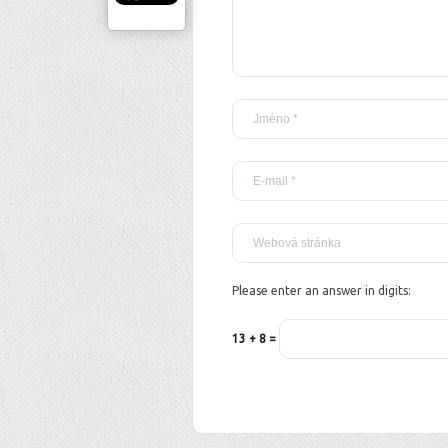
Please enter an answer in digits:
13 + 8 =