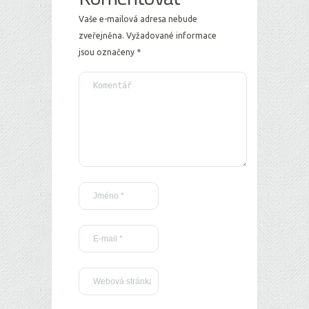
Vaše e-mailová adresa nebude
zveřejněna.
Vyžadované informace
jsou označeny
*