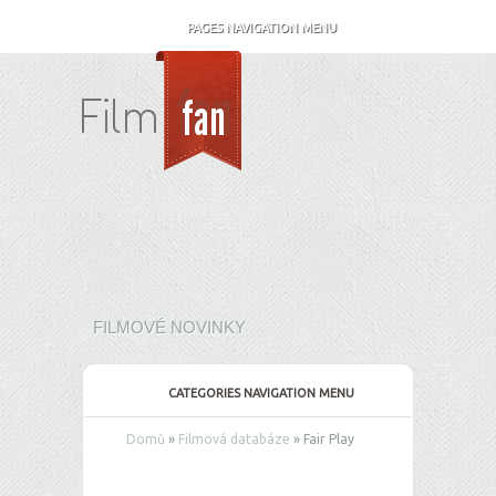
PAGES NAVIGATION MENU
FILMOVÉ NOVINKY
CATEGORIES NAVIGATION MENU
Domů
»
Filmová databáze
»
Fair Play