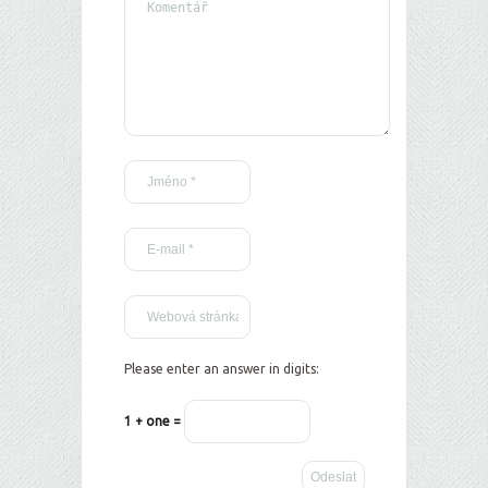
Please enter an answer in digits:
1 + one =