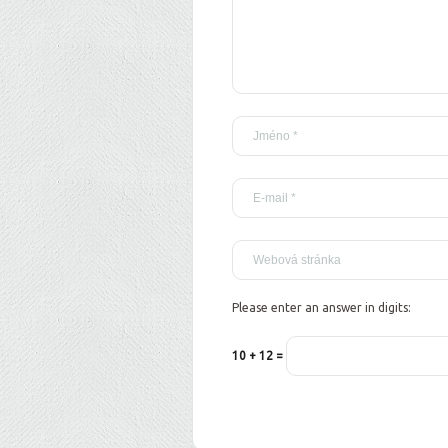
Please enter an answer in digits:
10 + 12 =